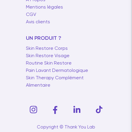
À Propos
Mentions légales
CGV
Avis clients
UN PRODUIT ?
Skin Restore Corps
Skin Restore Visage
Routine Skin Restore
Pain Lavant Dermatologique
Skin Therapy Complément
Alimentaire
Copyright © Thank You Lab