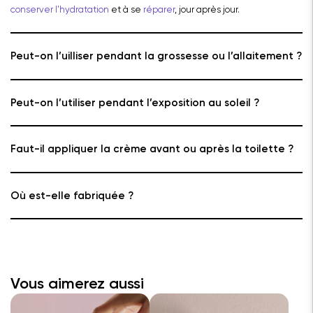
conserver l'hydratation
et à se
réparer
, jour après jour.
Peut-on l’uilliser pendant la grossesse ou l’allaitement ?
Peut-on l’utiliser pendant l’exposition au soleil ?
Faut-il appliquer la crème avant ou après la toilette ?
Où est-elle fabriquée ?
Vous aimerez aussi