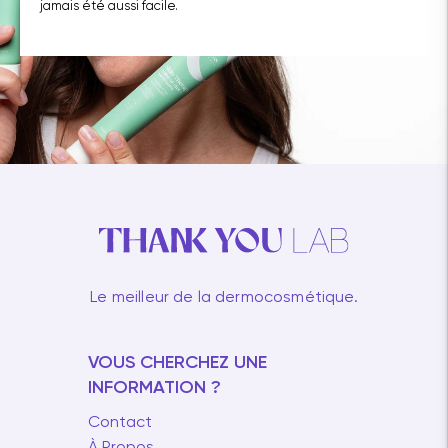
jamais été aussi facile.
Le meilleur de la dermocosmétique.
VOUS CHERCHEZ UNE
INFORMATION ?
Contact