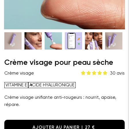
Crème visage pour peau sèche
30 avis
Crème visage
VITAMINE E
ACIDE HYALURONIQUE
Crème visage unifiante anti-rougeurs : nourrit, apaise,
répare.
AJOUTER AU PANIER
27 €