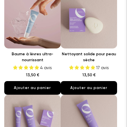
Baume à lèvres ultra-
Nettoyant solide pour peau
nourrissant
sèche
4 avis
17 avis
13,50 €
13,50 €
Ajouter au panier
Ajouter au panier