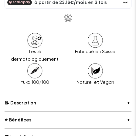
Testé
Fabriqué en Suisse
dermatologiquement
Yuka 100/100
Naturel et Vegan
📝 Description
⭐️ Bénéfices