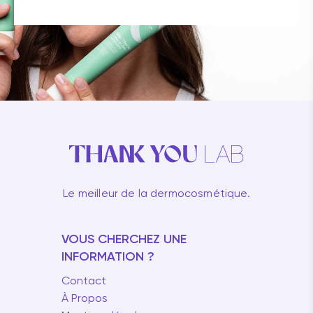
Le meilleur de la dermocosmétique.
VOUS CHERCHEZ UNE
INFORMATION ?
Contact
À Propos