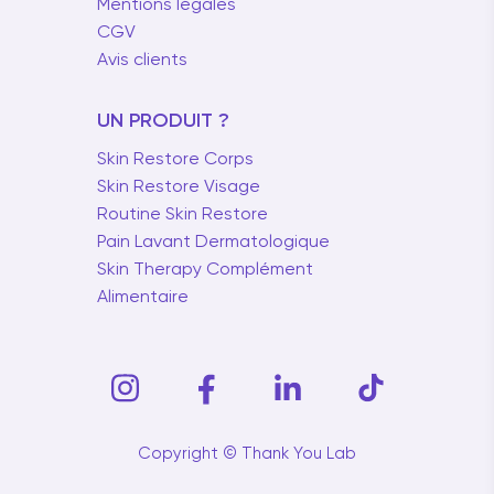
Mentions légales
CGV
Avis clients
UN PRODUIT ?
Skin Restore Corps
Skin Restore Visage
Routine Skin Restore
Pain Lavant Dermatologique
Skin Therapy Complément
Alimentaire
Copyright © Thank You Lab